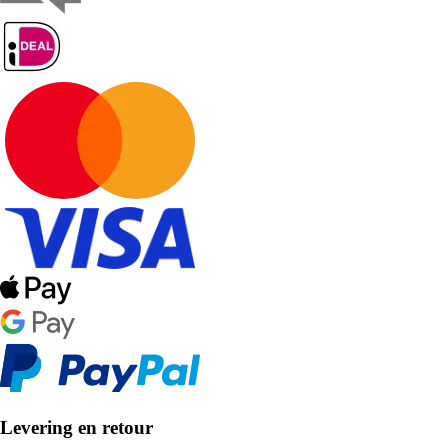
Levering en retour