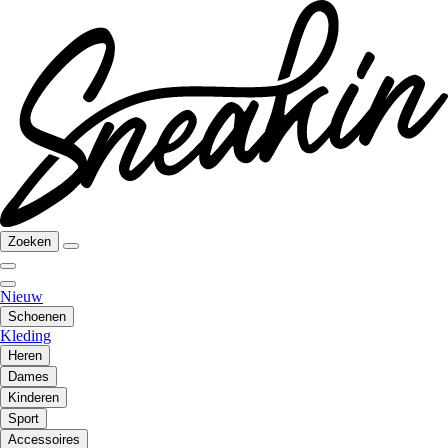
Zoeken
Nieuw
Schoenen
Kleding
Heren
Dames
Kinderen
Sport
Accessoires