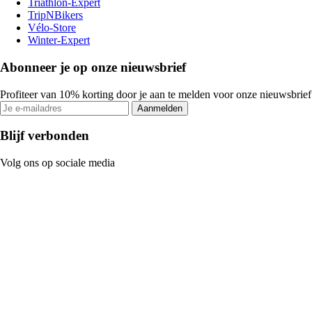
Triathlon-Expert
TripNBikers
Vélo-Store
Winter-Expert
Abonneer je op onze nieuwsbrief
Profiteer van 10% korting door je aan te melden voor onze nieuwsbrief
Aanmelden
Blijf verbonden
Volg ons op sociale media