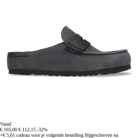
Vanaf
€ 165,00
€ 112,15
-32%
+€ 5,61
cadeau voor je volgende bestelling
Bijgeschreven na