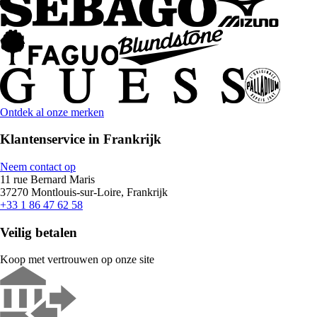
Ontdek al onze merken
Klantenservice in Frankrijk
Neem contact op
11 rue Bernard Maris
37270 Montlouis-sur-Loire, Frankrijk
+33 1 86 47 62 58
Veilig betalen
Koop met vertrouwen op onze site