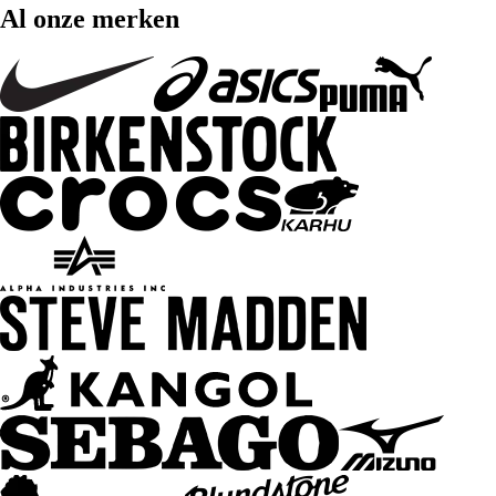
Al onze merken