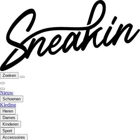
Zoeken
Nieuw
Schoenen
Kleding
Heren
Dames
Kinderen
Sport
Accessoires