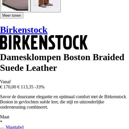
Meer tonen
Birkenstock
Damesklompen Boston Braided
Suede Leather
Vanaf
€ 170,00
€ 113,35
-33%
Savor de duurzame elegantie en optimaal comfort met de Birkenstock
Boston in gevlochten suède leer, die stijl en uitzonderlijke
ondersteuning combineert.
Maat
*
Maattabel