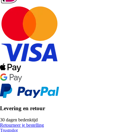
Levering en retour
30 dagen bedenktijd
Retourneer je bestelling
Trustpilot