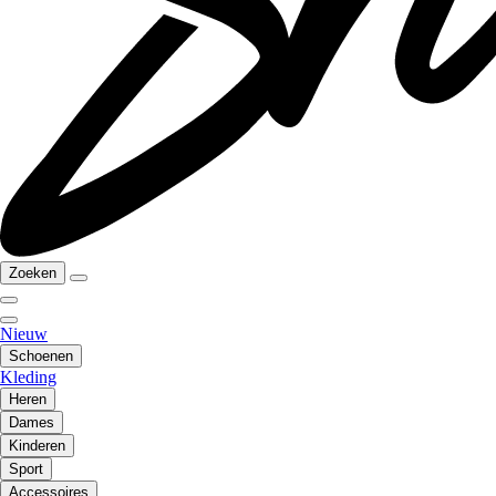
Zoeken
Nieuw
Schoenen
Kleding
Heren
Dames
Kinderen
Sport
Accessoires