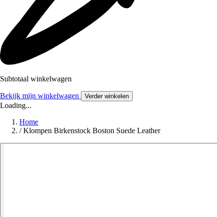
Subtotaal winkelwagen
Bekijk mijn winkelwagen
Verder winkelen
Loading...
Home
/
Klompen Birkenstock Boston Suede Leather