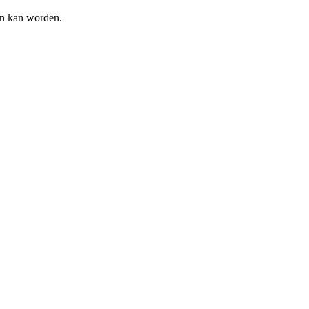
en kan worden.