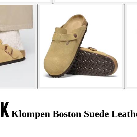
Klompen Boston Suede Leath