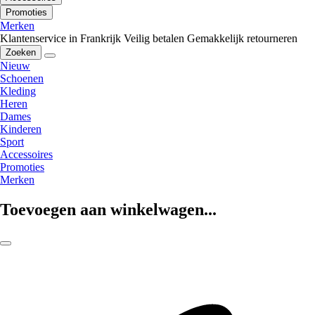
Promoties
Merken
Klantenservice in Frankrijk
Veilig betalen
Gemakkelijk retourneren
Zoeken
Nieuw
Schoenen
Kleding
Heren
Dames
Kinderen
Sport
Accessoires
Promoties
Merken
Toevoegen aan winkelwagen...