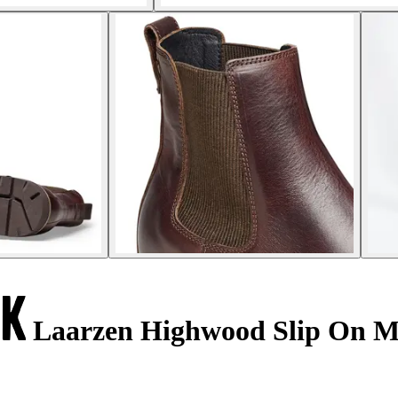
Laarzen Highwood Slip On M