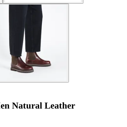
en Natural Leather