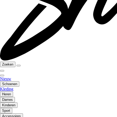
Zoeken
Nieuw
Schoenen
Kleding
Heren
Dames
Kinderen
Sport
Accessoires