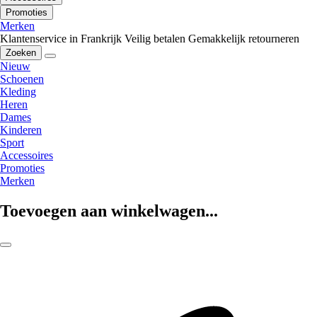
Promoties
Merken
Klantenservice in Frankrijk
Veilig betalen
Gemakkelijk retourneren
Zoeken
Nieuw
Schoenen
Kleding
Heren
Dames
Kinderen
Sport
Accessoires
Promoties
Merken
Toevoegen aan winkelwagen...