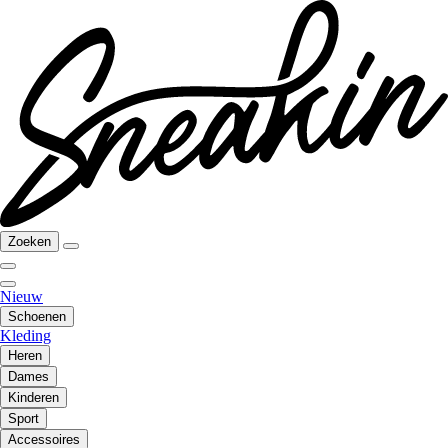
Zoeken
Nieuw
Schoenen
Kleding
Heren
Dames
Kinderen
Sport
Accessoires