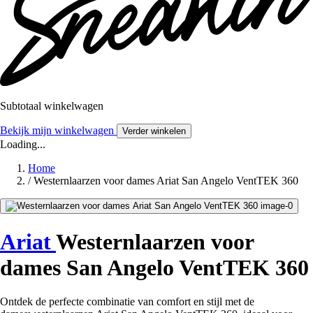
Subtotaal winkelwagen
Bekijk mijn winkelwagen
Verder winkelen
Loading...
Home
/
Westernlaarzen voor dames Ariat San Angelo VentTEK 360
Ariat
Westernlaarzen voor
dames San Angelo VentTEK 360
Ontdek de perfecte combinatie van comfort en stijl met de