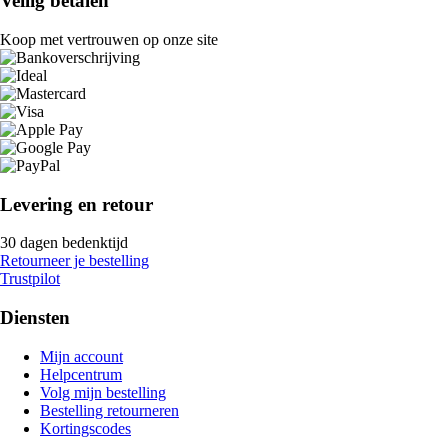
Veilig betalen
Koop met vertrouwen op onze site
Levering en retour
30 dagen bedenktijd
Retourneer je bestelling
Trustpilot
Diensten
Mijn account
Helpcentrum
Volg mijn bestelling
Bestelling retourneren
Kortingscodes