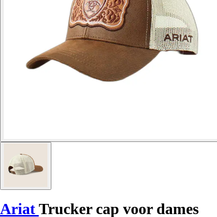
Ariat
Trucker cap voor dames