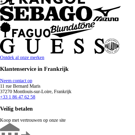
Ontdek al onze merken
Klantenservice in Frankrijk
Neem contact op
11 rue Bernard Maris
37270 Montlouis-sur-Loire, Frankrijk
+33 1 86 47 62 58
Veilig betalen
Koop met vertrouwen op onze site