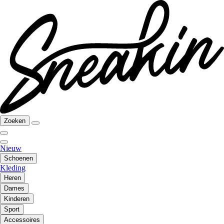
Zoeken
Nieuw
Schoenen
Kleding
Heren
Dames
Kinderen
Sport
Accessoires