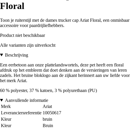
Floral
Toon je ruiterstijl met de dames trucker cap Ariat Floral, een onmisbaar
accessoire voor paardrijliefhebbers.
Product niet beschikbaar
Alle varianten zijn uitverkocht
Beschrijving
Een eerbetoon aan onze plattelandswortels, deze pet heeft een floral
afdruk op het embleem dat doet denken aan de versieringen van leren
zadels. Het bruine bloklogo aan de zijkant herinnert aan uw liefde voor
het merk Ariat.
60 % polyester, 37 % katoen, 3 % polyurethaan (PU)
Aanvullende informatie
Merk
Ariat
Leveranciersreferentie
10050617
Kleur
bruin
Kleur
Bruin