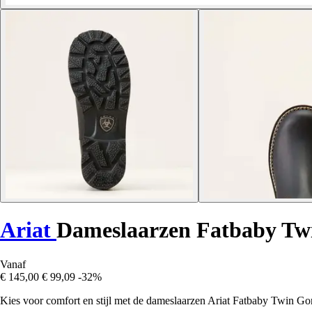
Ariat
Dameslaarzen Fatbaby Tw
Vanaf
€ 145,00
€ 99,09
-32%
Kies voor comfort en stijl met de dameslaarzen Ariat Fatbaby Twin Gore,