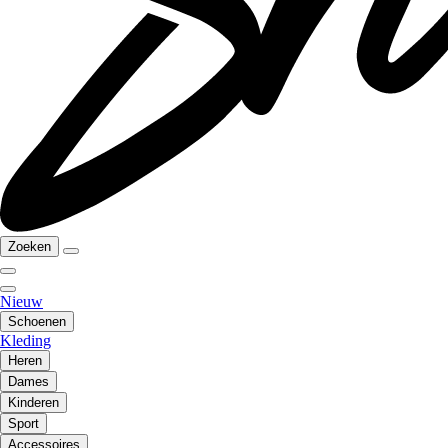
Zoeken
Nieuw
Schoenen
Kleding
Heren
Dames
Kinderen
Sport
Accessoires