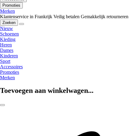
Promoties
Merken
Klantenservice in Frankrijk
Veilig betalen
Gemakkelijk retourneren
Zoeken
Nieuw
Schoenen
Kleding
Heren
Dames
Kinderen
Sport
Accessoires
Promoties
Merken
Toevoegen aan winkelwagen...