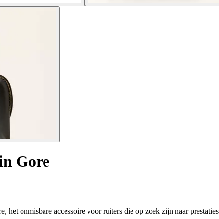
in Gore
 het onmisbare accessoire voor ruiters die op zoek zijn naar prestaties