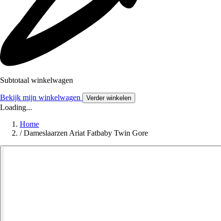
Subtotaal winkelwagen
Bekijk mijn winkelwagen
Verder winkelen
Loading...
Home
/
Dameslaarzen Ariat Fatbaby Twin Gore