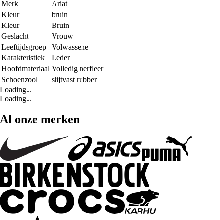
Merk
Ariat
Kleur
bruin
Kleur
Bruin
Geslacht
Vrouw
Leeftijdsgroep
Volwassene
Karakteristiek
Leder
Hoofdmateriaal
Volledig nerfleer
Schoenzool
slijtvast rubber
Loading...
Loading...
Al onze merken