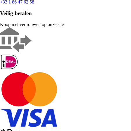
+33 1 86 47 62 58
Veilig betalen
Koop met vertrouwen op onze site