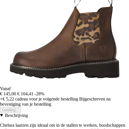
Vanaf
€ 145,00
€ 104,41
-28%
+€ 5,22
cadeau voor je volgende bestelling
Bijgeschreven na
bevestiging van je bestelling
Loading...
Beschrijving
Chelsea laarzen zijn ideaal om in de stallen te werken, boodschappen