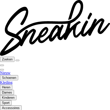
Zoeken
Nieuw
Schoenen
Kleding
Heren
Dames
Kinderen
Sport
Accessoires