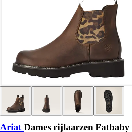
Ariat
Dames rijlaarzen Fatbaby