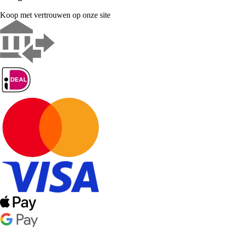
Koop met vertrouwen op onze site