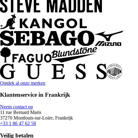
Ontdek al onze merken
Klantenservice in Frankrijk
Neem contact op
11 rue Bernard Maris
37270 Montlouis-sur-Loire, Frankrijk
+33 1 86 47 62 58
Veilig betalen