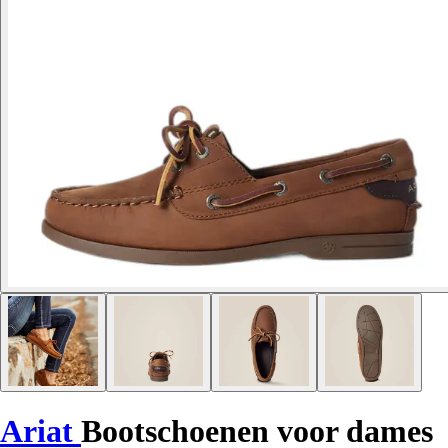
Ariat
Bootschoenen voor dames