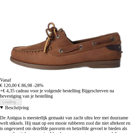
Vanaf
€ 120,00
€ 86,98
-28%
+€ 4,35
cadeau voor je volgende bestelling
Bijgeschreven na
bevestiging van je bestelling
Loading...
Beschrijving
De Antigua is meesterlijk gemaakt van zacht ultra leer met duurzame
welt stiksels. Hij staat op een mooie rubberen zool die niet aftekent en
is ongevoerd om dezelfde pasvorm en hetzelfde gevoel te bieden als