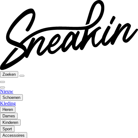
Zoeken
Nieuw
Schoenen
Kleding
Heren
Dames
Kinderen
Sport
Accessoires