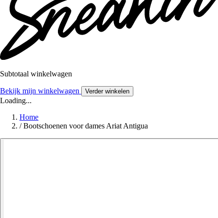
Subtotaal winkelwagen
Bekijk mijn winkelwagen
Verder winkelen
Loading...
Home
/
Bootschoenen voor dames Ariat Antigua