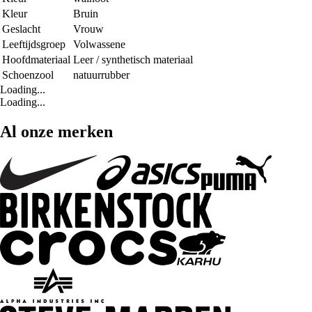
Kleur
Bruin
Geslacht
Vrouw
Leeftijdsgroep
Volwassene
Hoofdmateriaal
Leer / synthetisch materiaal
Schoenzool
natuurrubber
Loading...
Loading...
Al onze merken