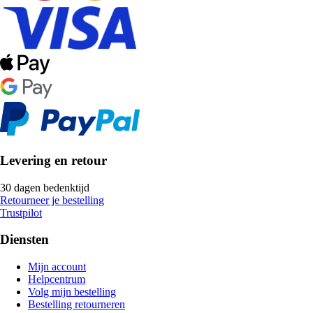
Levering en retour
30 dagen bedenktijd
Retourneer je bestelling
Trustpilot
Diensten
Mijn account
Helpcentrum
Volg mijn bestelling
Bestelling retourneren