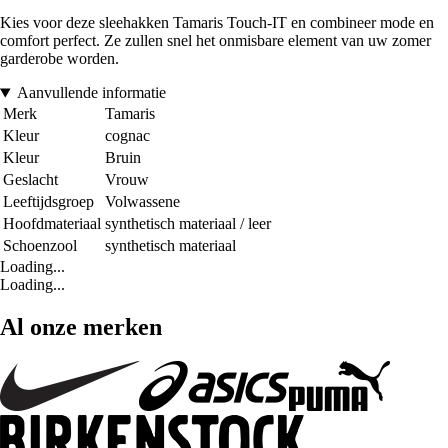
Kies voor deze sleehakken Tamaris Touch-IT en combineer mode en
comfort perfect. Ze zullen snel het onmisbare element van uw zomer
garderobe worden.
Aanvullende informatie
Merk
Tamaris
Kleur
cognac
Kleur
Bruin
Geslacht
Vrouw
Leeftijdsgroep
Volwassene
Hoofdmateriaal
synthetisch materiaal / leer
Schoenzool
synthetisch materiaal
Loading...
Loading...
Al onze merken