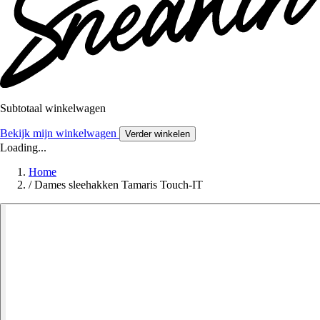
Subtotaal winkelwagen
Bekijk mijn winkelwagen
Verder winkelen
Loading...
Home
/
Dames sleehakken Tamaris Touch-IT