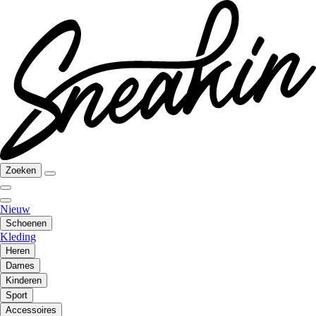
Zoeken
Nieuw
Schoenen
Kleding
Heren
Dames
Kinderen
Sport
Accessoires