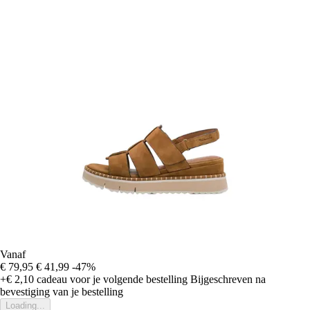
Vanaf
€ 79,95
€ 41,99
-47%
+€ 2,10
cadeau voor je volgende bestelling
Bijgeschreven na
bevestiging van je bestelling
Loading...