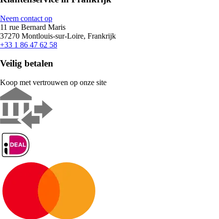
Neem contact op
11 rue Bernard Maris
37270 Montlouis-sur-Loire, Frankrijk
+33 1 86 47 62 58
Veilig betalen
Koop met vertrouwen op onze site