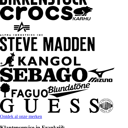
Ontdek al onze merken
Klantenservice in Frankrijk