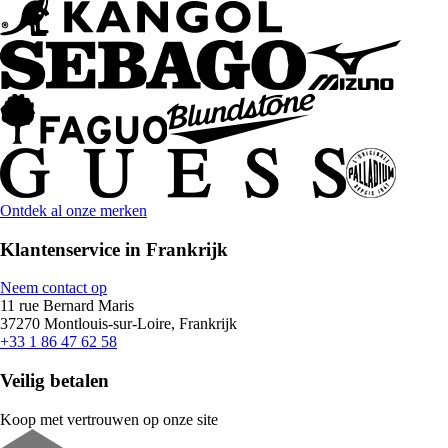
Ontdek al onze merken
Klantenservice in Frankrijk
Neem contact op
11 rue Bernard Maris
37270 Montlouis-sur-Loire, Frankrijk
+33 1 86 47 62 58
Veilig betalen
Koop met vertrouwen op onze site