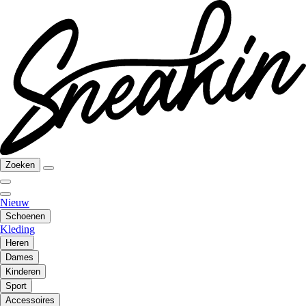
Zoeken
Nieuw
Schoenen
Kleding
Heren
Dames
Kinderen
Sport
Accessoires