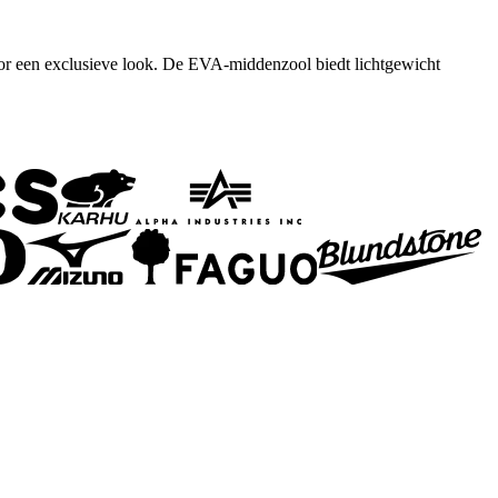
oor een exclusieve look. De EVA-middenzool biedt lichtgewicht