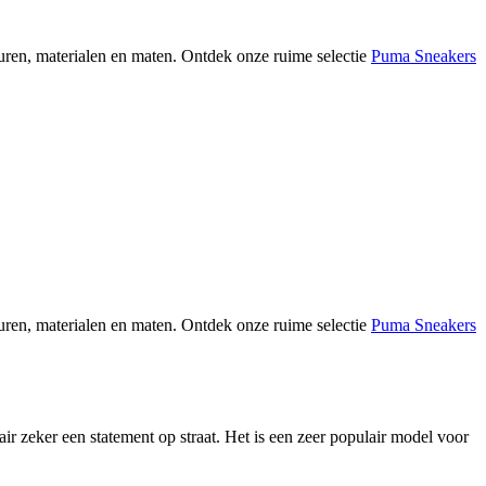
euren, materialen en maten. Ontdek onze ruime selectie
Puma Sneakers
euren, materialen en maten. Ontdek onze ruime selectie
Puma Sneakers
r zeker een statement op straat. Het is een zeer populair model voor