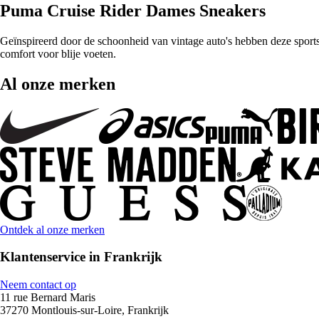
Puma Cruise Rider Dames Sneakers
Geïnspireerd door de schoonheid van vintage auto's hebben deze spor
comfort voor blije voeten.
Al onze merken
Ontdek al onze merken
Klantenservice in Frankrijk
Neem contact op
11 rue Bernard Maris
37270 Montlouis-sur-Loire, Frankrijk