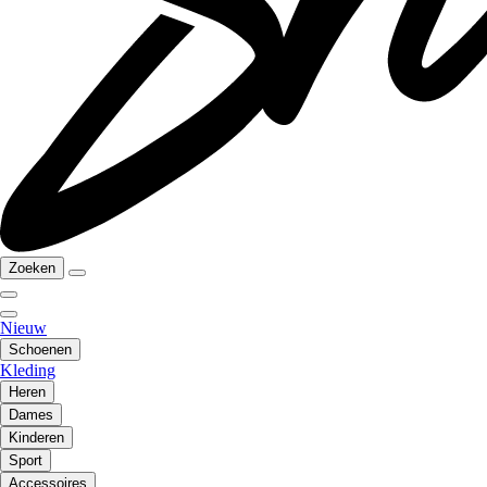
Zoeken
Nieuw
Schoenen
Kleding
Heren
Dames
Kinderen
Sport
Accessoires