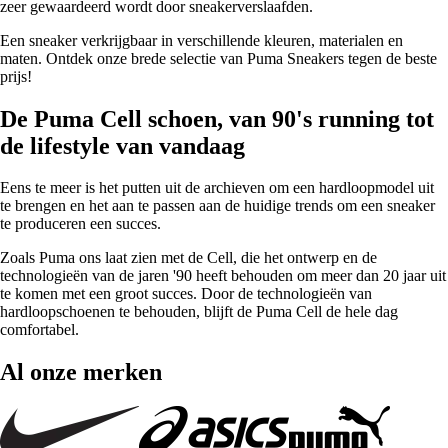
zeer gewaardeerd wordt door sneakerverslaafden.
Een sneaker verkrijgbaar in verschillende kleuren, materialen en
maten. Ontdek onze brede selectie van Puma Sneakers tegen de beste
prijs!
De Puma Cell schoen, van 90's running tot
de lifestyle van vandaag
Eens te meer is het putten uit de archieven om een hardloopmodel uit
te brengen en het aan te passen aan de huidige trends om een sneaker
te produceren een succes.
Zoals Puma ons laat zien met de Cell, die het ontwerp en de
technologieën van de jaren '90 heeft behouden om meer dan 20 jaar uit
te komen met een groot succes. Door de technologieën van
hardloopschoenen te behouden, blijft de Puma Cell de hele dag
comfortabel.
Al onze merken