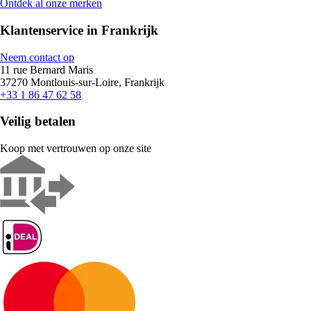
Ontdek al onze merken
Klantenservice in Frankrijk
Neem contact op
11 rue Bernard Maris
37270 Montlouis-sur-Loire, Frankrijk
+33 1 86 47 62 58
Veilig betalen
Koop met vertrouwen op onze site