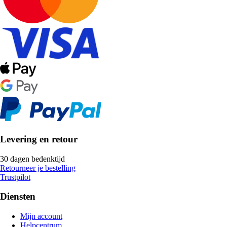
Levering en retour
30 dagen bedenktijd
Retourneer je bestelling
Trustpilot
Diensten
Mijn account
Helpcentrum