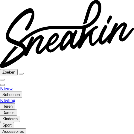
Zoeken
Nieuw
Schoenen
Kleding
Heren
Dames
Kinderen
Sport
Accessoires