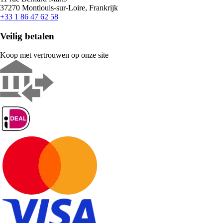
37270 Montlouis-sur-Loire, Frankrijk
+33 1 86 47 62 58
Veilig betalen
Koop met vertrouwen op onze site