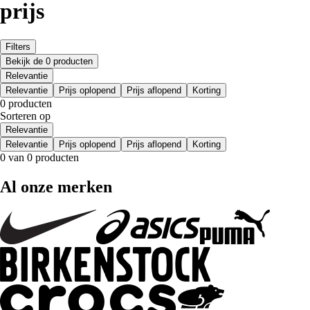
prijs
Filters
Bekijk de 0 producten
Relevantie
Relevantie
Prijs oplopend
Prijs aflopend
Korting
0 producten
Sorteren op
Relevantie
Relevantie
Prijs oplopend
Prijs aflopend
Korting
0 van 0 producten
Al onze merken