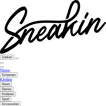
Zoeken
Nieuw
Schoenen
Kleding
Heren
Dames
Kinderen
Sport
Accessoires