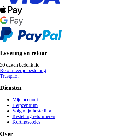
Levering en retour
30 dagen bedenktijd
Retourneer je bestelling
Trustpilot
Diensten
Mijn account
Helpcentrum
Volg mijn bestelling
Bestelling retourneren
Kortingscodes
Over