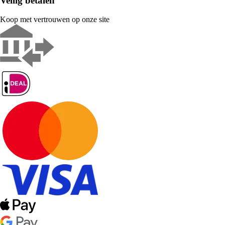
Veilig betalen
Koop met vertrouwen op onze site