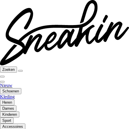
Zoeken
Nieuw
Schoenen
Kleding
Heren
Dames
Kinderen
Sport
Accessoires