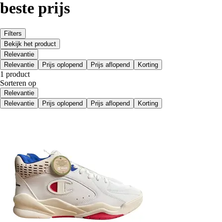
beste prijs
Filters
Bekijk het product
Relevantie
Relevantie
Prijs oplopend
Prijs aflopend
Korting
1 product
Sorteren op
Relevantie
Relevantie
Prijs oplopend
Prijs aflopend
Korting