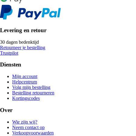
Levering en retour
30 dagen bedenktijd
Retourneer je bestelling
Trustpilot
Diensten
Mijn account
Helpcentrum
Volg mijn bestelling
Bestelling retourneren
Kortingscodes
Over
Wie zijn wij?
Neem contact op
Verkoopvoorwaarden