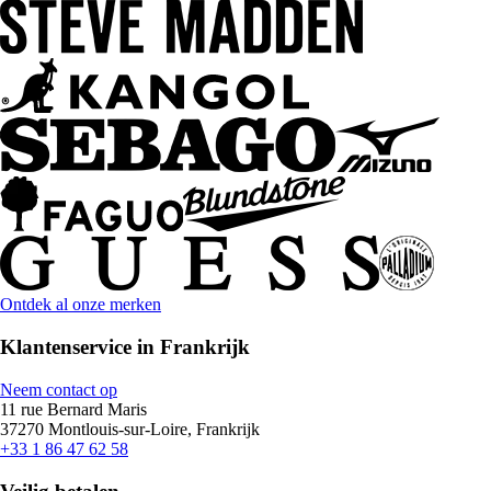
Ontdek al onze merken
Klantenservice in Frankrijk
Neem contact op
11 rue Bernard Maris
37270 Montlouis-sur-Loire, Frankrijk
+33 1 86 47 62 58