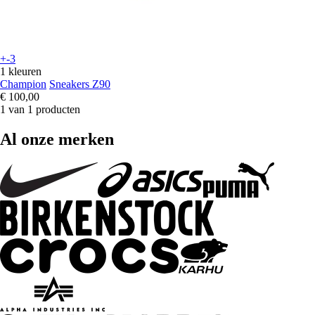
+-3
1 kleuren
Champion
Sneakers Z90
€ 100,00
1 van 1 producten
Al onze merken