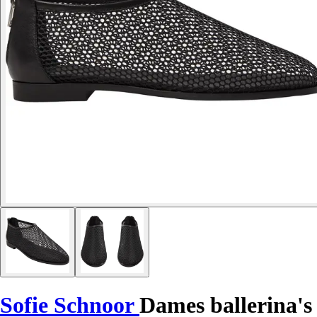
Sofie Schnoor
Dames ballerina's