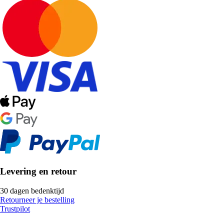
Levering en retour
30 dagen bedenktijd
Retourneer je bestelling
Trustpilot