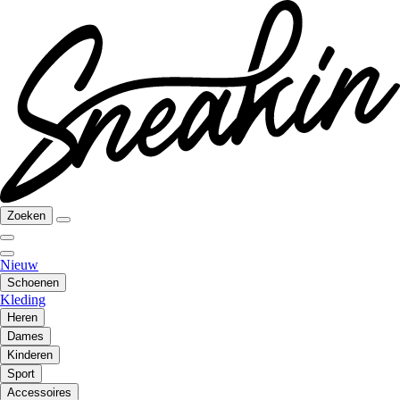
Zoeken
Nieuw
Schoenen
Kleding
Heren
Dames
Kinderen
Sport
Accessoires