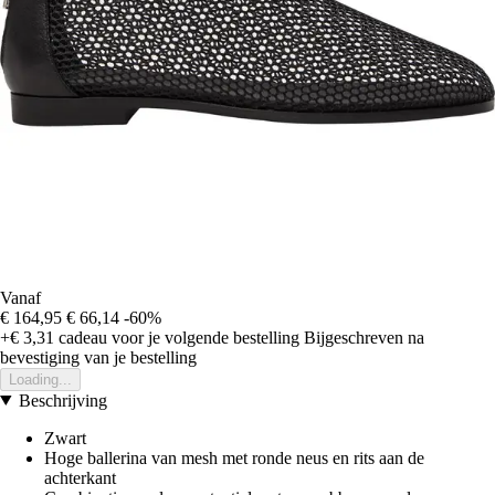
Vanaf
€ 164,95
€ 66,14
-60%
+€ 3,31
cadeau voor je volgende bestelling
Bijgeschreven na
bevestiging van je bestelling
Loading...
Beschrijving
Zwart
Hoge ballerina van mesh met ronde neus en rits aan de
achterkant