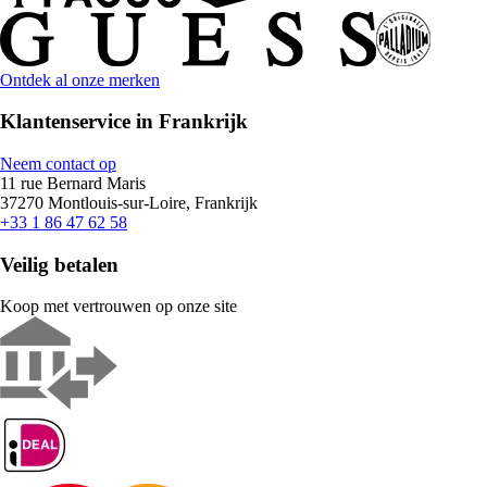
Ontdek al onze merken
Klantenservice in Frankrijk
Neem contact op
11 rue Bernard Maris
37270 Montlouis-sur-Loire, Frankrijk
+33 1 86 47 62 58
Veilig betalen
Koop met vertrouwen op onze site