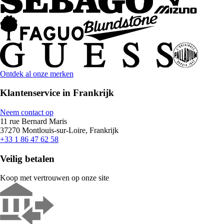
Ontdek al onze merken
Klantenservice in Frankrijk
Neem contact op
11 rue Bernard Maris
37270 Montlouis-sur-Loire, Frankrijk
+33 1 86 47 62 58
Veilig betalen
Koop met vertrouwen op onze site