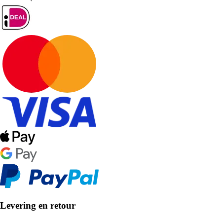
Levering en retour