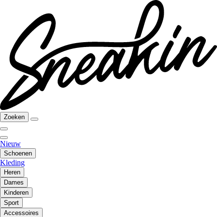
Zoeken
Nieuw
Schoenen
Kleding
Heren
Dames
Kinderen
Sport
Accessoires