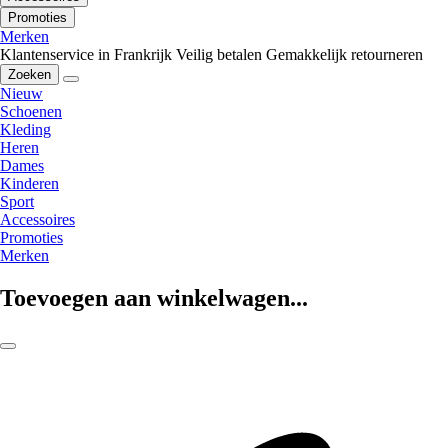
Promoties
Merken
Klantenservice in Frankrijk
Veilig betalen
Gemakkelijk retourneren
Zoeken
Nieuw
Schoenen
Kleding
Heren
Dames
Kinderen
Sport
Accessoires
Promoties
Merken
Toevoegen aan winkelwagen...