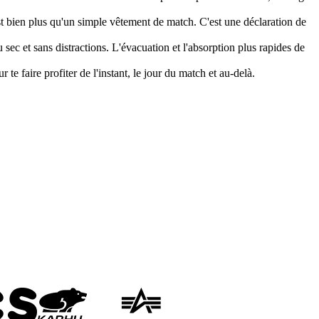
st bien plus qu'un simple vêtement de match. C'est une déclaration de
sec et sans distractions. L'évacuation et l'absorption plus rapides de
 te faire profiter de l'instant, le jour du match et au-delà.