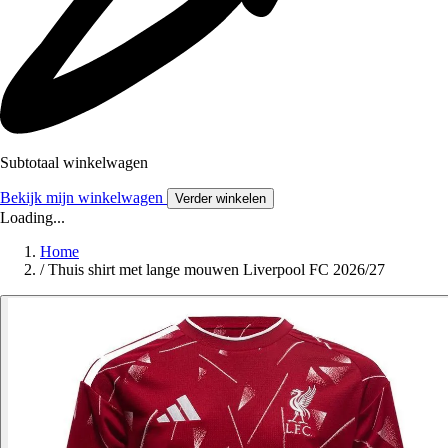
Subtotaal winkelwagen
Bekijk mijn winkelwagen
Verder winkelen
Loading...
Home
/
Thuis shirt met lange mouwen Liverpool FC 2026/27