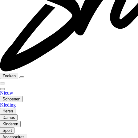
Zoeken
Nieuw
Schoenen
Kleding
Heren
Dames
Kinderen
Sport
Accessoires