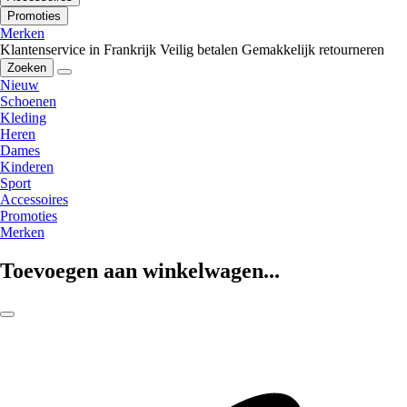
Promoties
Merken
Klantenservice in Frankrijk
Veilig betalen
Gemakkelijk retourneren
Zoeken
Nieuw
Schoenen
Kleding
Heren
Dames
Kinderen
Sport
Accessoires
Promoties
Merken
Toevoegen aan winkelwagen...