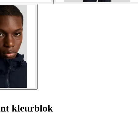
nt kleurblok