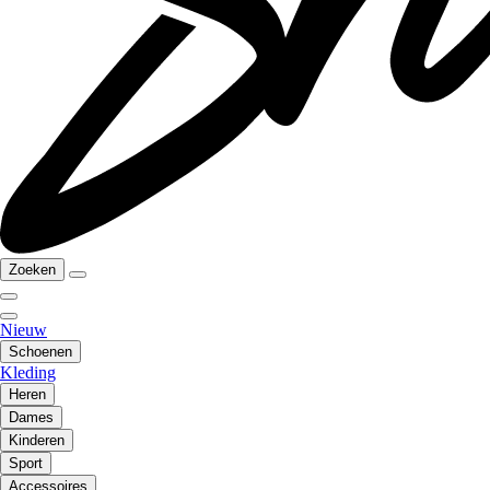
Zoeken
Nieuw
Schoenen
Kleding
Heren
Dames
Kinderen
Sport
Accessoires