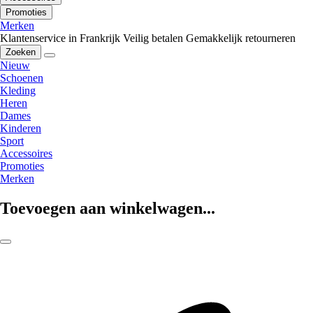
Promoties
Merken
Klantenservice in Frankrijk
Veilig betalen
Gemakkelijk retourneren
Zoeken
Nieuw
Schoenen
Kleding
Heren
Dames
Kinderen
Sport
Accessoires
Promoties
Merken
Toevoegen aan winkelwagen...