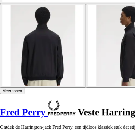
Meer tonen
Fred Perry
Veste Harrin
Ontdek de Harrington-jack Fred Perry, een tijdloos klassiek stuk dat stij