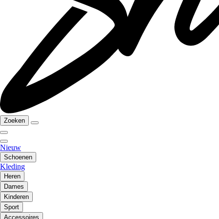
Zoeken
Nieuw
Schoenen
Kleding
Heren
Dames
Kinderen
Sport
Accessoires