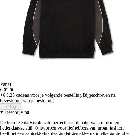
Vanaf
€ 65,00
+€ 3,25
cadeau voor je volgende bestelling
Bijgeschreven na
bevestiging van je bestelling
Loading...
Beschrijving
De hoodie Fila Rivoli is de perfecte combinatie van comfort en
hedendaagse stijl. Ontworpen voor liefhebbers van urban fashion,
heeft het een aantrekkelijk design dat gemakkelijk in elke garderobe