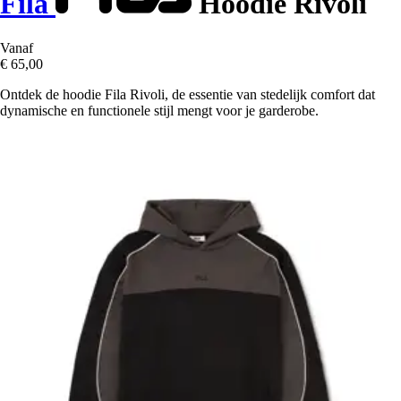
Fila
Hoodie Rivoli
Vanaf
€ 65,00
Ontdek de hoodie Fila Rivoli, de essentie van stedelijk comfort dat
dynamische en functionele stijl mengt voor je garderobe.