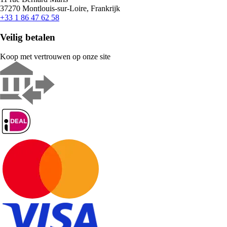
37270 Montlouis-sur-Loire, Frankrijk
+33 1 86 47 62 58
Veilig betalen
Koop met vertrouwen op onze site