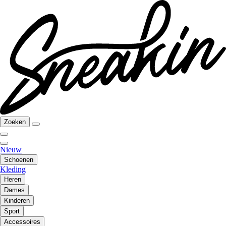
Zoeken
Nieuw
Schoenen
Kleding
Heren
Dames
Kinderen
Sport
Accessoires