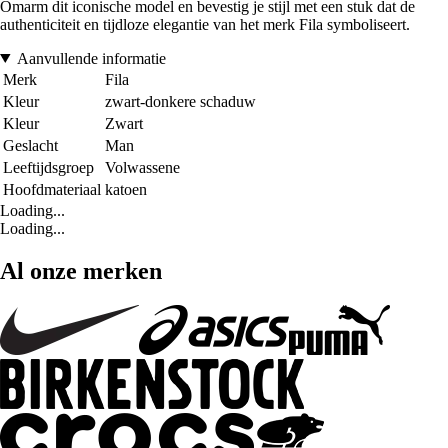
Omarm dit iconische model en bevestig je stijl met een stuk dat de
authenticiteit en tijdloze elegantie van het merk Fila symboliseert.
Aanvullende informatie
Merk
Fila
Kleur
zwart-donkere schaduw
Kleur
Zwart
Geslacht
Man
Leeftijdsgroep
Volwassene
Hoofdmateriaal
katoen
Loading...
Loading...
Al onze merken