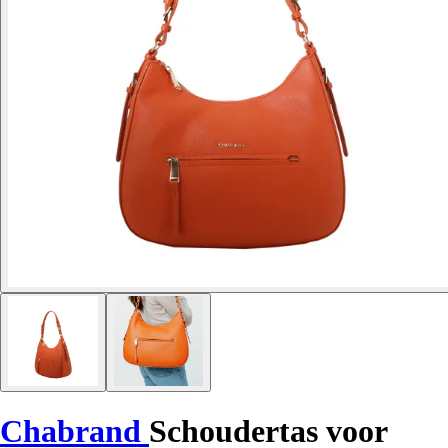
Chabrand
Schoudertas voor