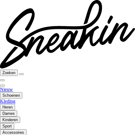
Zoeken
Nieuw
Schoenen
Kleding
Heren
Dames
Kinderen
Sport
Accessoires