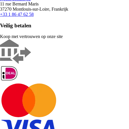
11 rue Bernard Maris
37270 Montlouis-sur-Loire, Frankrijk
+33 1 86 47 62 58
Veilig betalen
Koop met vertrouwen op onze site