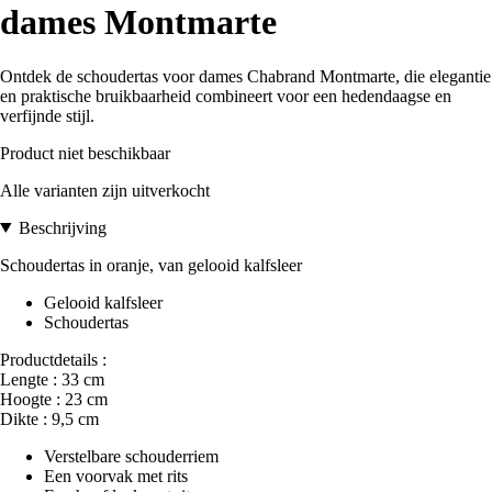
dames Montmarte
Ontdek de schoudertas voor dames Chabrand Montmarte, die elegantie
en praktische bruikbaarheid combineert voor een hedendaagse en
verfijnde stijl.
Product niet beschikbaar
Alle varianten zijn uitverkocht
Beschrijving
Schoudertas in oranje, van gelooid kalfsleer
Gelooid kalfsleer
Schoudertas
Productdetails :
Lengte : 33 cm
Hoogte : 23 cm
Dikte : 9,5 cm
Verstelbare schouderriem
Een voorvak met rits