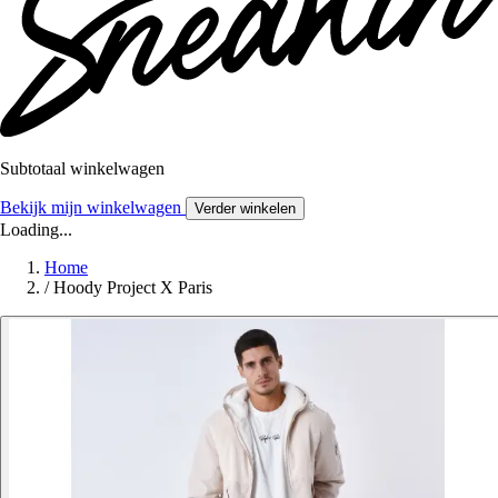
Subtotaal winkelwagen
Bekijk mijn winkelwagen
Verder winkelen
Loading...
Home
/
Hoody Project X Paris