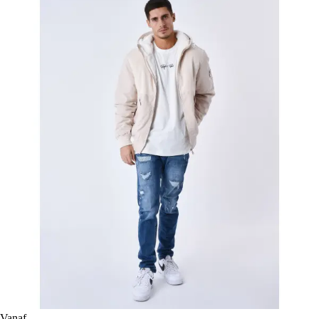
Vanaf