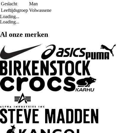
Geslacht
Man
Leeftijdsgroep
Volwassene
Loading...
Loading...
Al onze merken