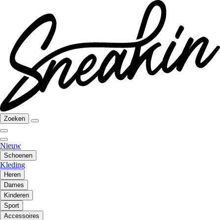
Zoeken
Nieuw
Schoenen
Kleding
Heren
Dames
Kinderen
Sport
Accessoires