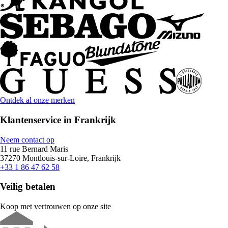
Ontdek al onze merken
Klantenservice in Frankrijk
Neem contact op
11 rue Bernard Maris
37270 Montlouis-sur-Loire, Frankrijk
+33 1 86 47 62 58
Veilig betalen
Koop met vertrouwen op onze site