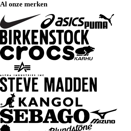
Al onze merken