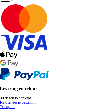
Levering en retour
30 dagen bedenktijd
Retourneer je bestelling
Trustpilot