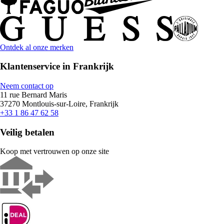
Ontdek al onze merken
Klantenservice in Frankrijk
Neem contact op
11 rue Bernard Maris
37270 Montlouis-sur-Loire, Frankrijk
+33 1 86 47 62 58
Veilig betalen
Koop met vertrouwen op onze site