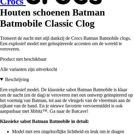
Crocs
Houten schoenen Batman
Batmobile Classic Clog
Trotseert de nacht met stijl dankzij de Crocs Batman Batmobile clogs.
Een explosief model met geïnspireerde accenten om de wereld te
veroveren.
Product niet beschikbaar
Alle varianten zijn uitverkocht
Beschrijving
Een explosief model. De klassieke sabot Batman Batmobile is klaar
om de nacht (en de dag) te veroveren met een ontwerp geïnspireerd op
het voertuig van Batman, tot aan de vleugels van de vleermuis aan de
zijkant van de band. En je nieuwe favoriete vervoermiddel is ook
aanpasbaar met Jibbitz™. Ga naar de Batcave!
Klassieke sabot Batman Batmobile in detail:
Model met een ongelooflijke lichtheid en leuk om te dragen