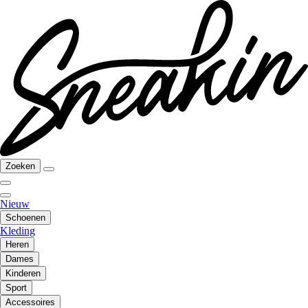
Zoeken
Nieuw
Schoenen
Kleding
Heren
Dames
Kinderen
Sport
Accessoires