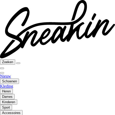
Zoeken
Nieuw
Schoenen
Kleding
Heren
Dames
Kinderen
Sport
Accessoires