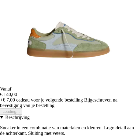
Vanaf
€ 140,00
+€ 7,00
cadeau voor je volgende bestelling
Bijgeschreven na
bevestiging van je bestelling
Loading...
Beschrijving
Sneaker in een combinatie van materialen en kleuren. Logo detail aan
de achterkant. Sluiting met veters.