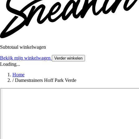
Subtotaal winkelwagen
Bekijk mijn winkelwagen
Verder winkelen
Loading...
Home
/
Damestrainers Hoff Park Verde