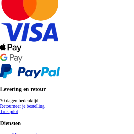
Levering en retour
30 dagen bedenktijd
Retourneer je bestelling
Trustpilot
Diensten