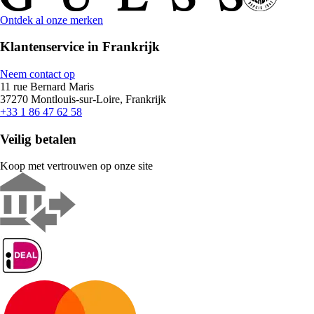
Ontdek al onze merken
Klantenservice in Frankrijk
Neem contact op
11 rue Bernard Maris
37270 Montlouis-sur-Loire, Frankrijk
+33 1 86 47 62 58
Veilig betalen
Koop met vertrouwen op onze site