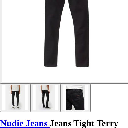
Nudie Jeans
Jeans Tight Terry