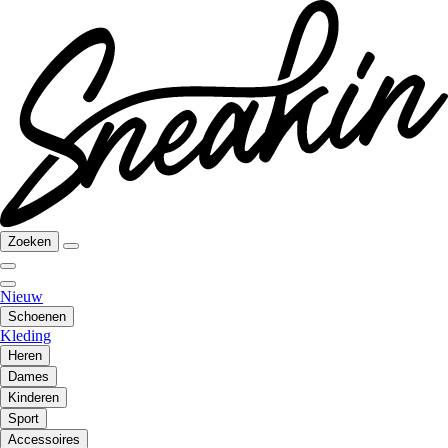
Zoeken
Nieuw
Schoenen
Kleding
Heren
Dames
Kinderen
Sport
Accessoires