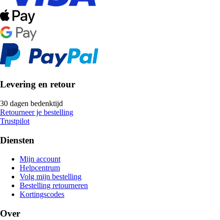
Levering en retour
30 dagen bedenktijd
Retourneer je bestelling
Trustpilot
Diensten
Mijn account
Helpcentrum
Volg mijn bestelling
Bestelling retourneren
Kortingscodes
Over