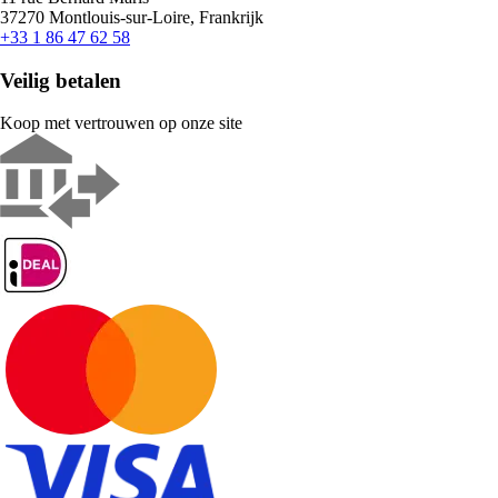
37270 Montlouis-sur-Loire, Frankrijk
+33 1 86 47 62 58
Veilig betalen
Koop met vertrouwen op onze site