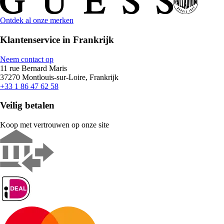
Ontdek al onze merken
Klantenservice in Frankrijk
Neem contact op
11 rue Bernard Maris
37270 Montlouis-sur-Loire, Frankrijk
+33 1 86 47 62 58
Veilig betalen
Koop met vertrouwen op onze site