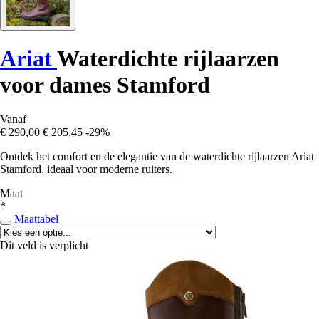
Ariat
Waterdichte rijlaarzen
voor dames Stamford
Vanaf
€ 290,00
€ 205,45
-29%
Ontdek het comfort en de elegantie van de waterdichte rijlaarzen Ariat
Stamford, ideaal voor moderne ruiters.
Maat
*
Maattabel
Dit veld is verplicht