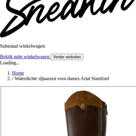
Subtotaal winkelwagen
Bekijk mijn winkelwagen
Verder winkelen
Loading...
Home
/
Waterdichte rijlaarzen voor dames Ariat Stamford