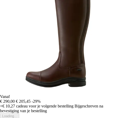
Vanaf
€ 290,00
€ 205,45
-29%
+€ 10,27
cadeau voor je volgende bestelling
Bijgeschreven na
bevestiging van je bestelling
Loading...