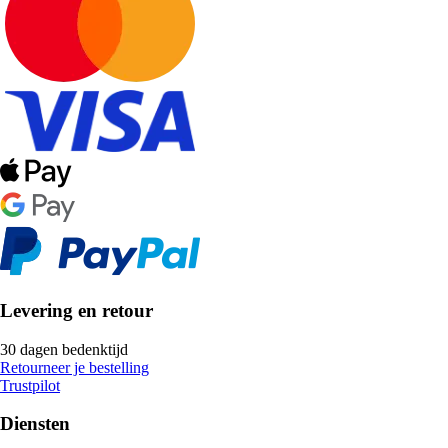
Levering en retour
30 dagen bedenktijd
Retourneer je bestelling
Trustpilot
Diensten