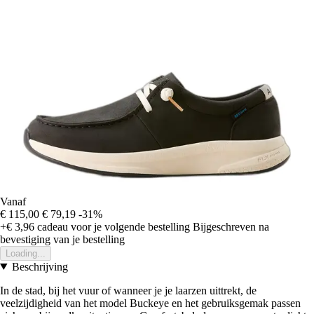
Vanaf
€ 115,00
€ 79,19
-31%
+€ 3,96
cadeau voor je volgende bestelling
Bijgeschreven na
bevestiging van je bestelling
Loading...
Beschrijving
In de stad, bij het vuur of wanneer je je laarzen uittrekt, de
veelzijdigheid van het model Buckeye en het gebruiksgemak passen