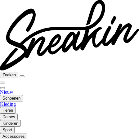
Zoeken
Nieuw
Schoenen
Kleding
Heren
Dames
Kinderen
Sport
Accessoires