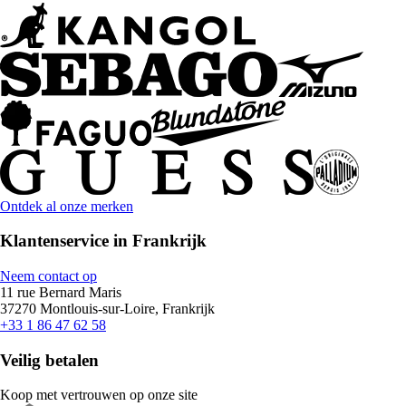
Ontdek al onze merken
Klantenservice in Frankrijk
Neem contact op
11 rue Bernard Maris
37270 Montlouis-sur-Loire, Frankrijk
+33 1 86 47 62 58
Veilig betalen
Koop met vertrouwen op onze site