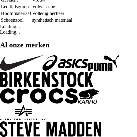
Leeftijdsgroep
Volwassene
Hoofdmateriaal
Volledig nerfleer
Schoenzool
synthetisch materiaal
Loading...
Loading...
Al onze merken