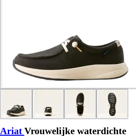
Ariat
Vrouwelijke waterdichte