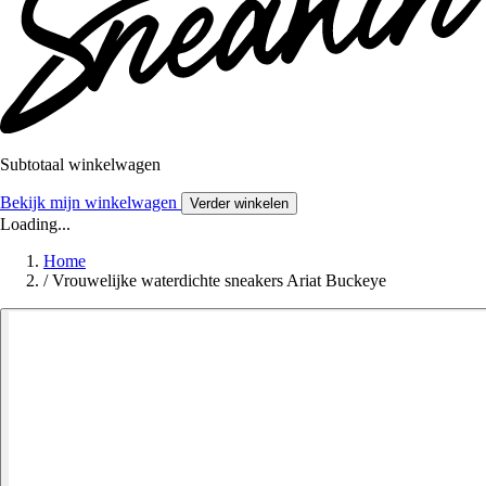
Subtotaal winkelwagen
Bekijk mijn winkelwagen
Verder winkelen
Loading...
Home
/
Vrouwelijke waterdichte sneakers Ariat Buckeye