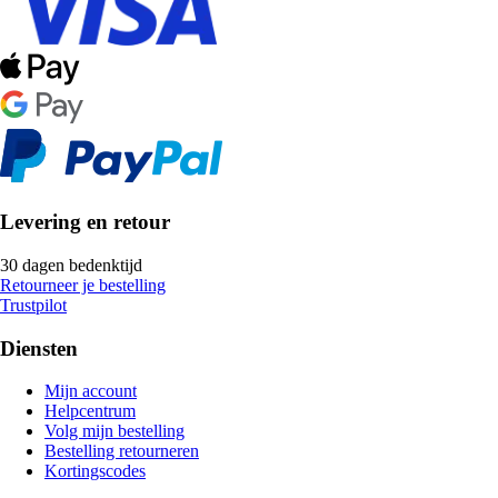
Levering en retour
30 dagen bedenktijd
Retourneer je bestelling
Trustpilot
Diensten
Mijn account
Helpcentrum
Volg mijn bestelling
Bestelling retourneren
Kortingscodes