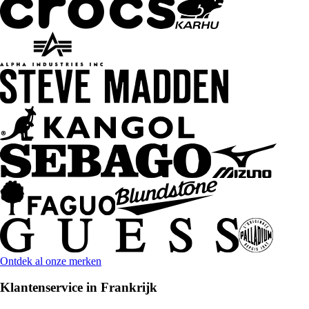
Ontdek al onze merken
Klantenservice in Frankrijk