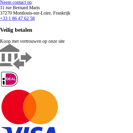
Neem contact op
11 rue Bernard Maris
37270 Montlouis-sur-Loire, Frankrijk
+33 1 86 47 62 58
Veilig betalen
Koop met vertrouwen op onze site