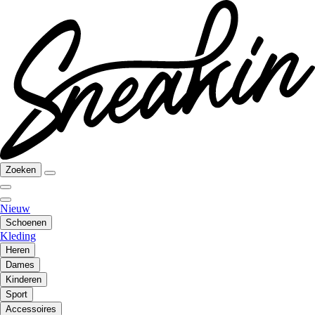
Zoeken
Nieuw
Schoenen
Kleding
Heren
Dames
Kinderen
Sport
Accessoires