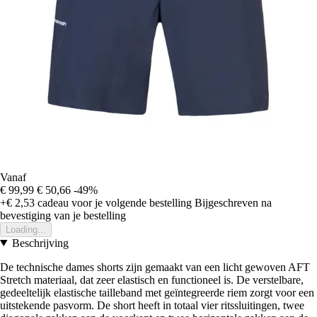
Vanaf
€ 99,99
€ 50,66
-49%
+€ 2,53
cadeau voor je volgende bestelling
Bijgeschreven na
bevestiging van je bestelling
Loading...
Beschrijving
De technische dames shorts zijn gemaakt van een licht gewoven AFT
Stretch materiaal, dat zeer elastisch en functioneel is. De verstelbare,
gedeeltelijk elastische tailleband met geïntegreerde riem zorgt voor een
uitstekende pasvorm. De short heeft in totaal vier ritssluitingen, twee