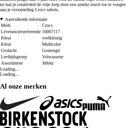
en laat je creativiteit de vrije loop door een unieke touch toe te voegen
aan je verzameling Crocs sabots.
Aanvullende informatie
Merk
Crocs
Leveranciersreferentie
10007117
Kleur
veelkleurig
Kleur
Multicolor
Geslacht
Gemengd
Leeftijdsgroep
Volwassene
Assortiment
Jibbitz
Loading...
Loading...
Al onze merken