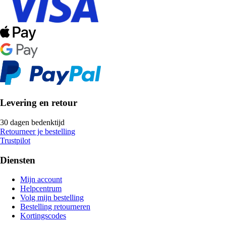
Levering en retour
30 dagen bedenktijd
Retourneer je bestelling
Trustpilot
Diensten
Mijn account
Helpcentrum
Volg mijn bestelling
Bestelling retourneren
Kortingscodes