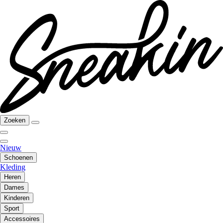
Zoeken
Nieuw
Schoenen
Kleding
Heren
Dames
Kinderen
Sport
Accessoires