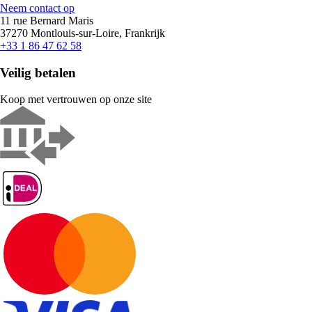
Neem contact op
11 rue Bernard Maris
37270 Montlouis-sur-Loire, Frankrijk
+33 1 86 47 62 58
Veilig betalen
Koop met vertrouwen op onze site