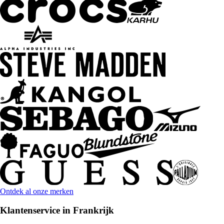
Ontdek al onze merken
Klantenservice in Frankrijk